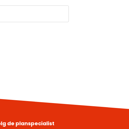
lg de planspecialist