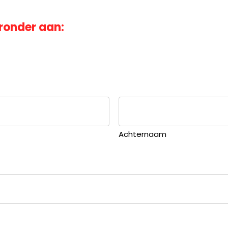
ronder aan:
Achternaam