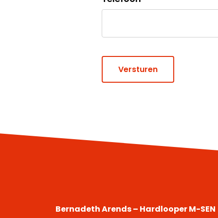
Bernadeth Arends – Hardlooper M-SEN