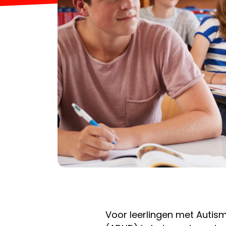
Voor leerlingen met Autism