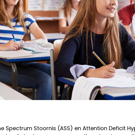
e Spectrum Stoornis (ASS) en Attention Deficit Hyp