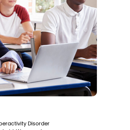
eractivity Disorder