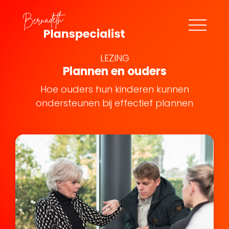
LEZING
Plannen en ouders
Hoe ouders hun kinderen kunnen
ondersteunen bij effectief plannen