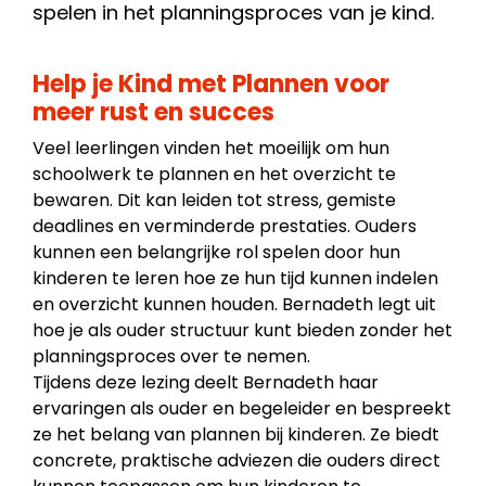
spelen in het planningsproces van je kind.
Help je Kind met Plannen voor
meer rust en succes
Veel leerlingen vinden het moeilijk om hun
schoolwerk te plannen en het overzicht te
bewaren. Dit kan leiden tot stress, gemiste
deadlines en verminderde prestaties. Ouders
kunnen een belangrijke rol spelen door hun
kinderen te leren hoe ze hun tijd kunnen indelen
en overzicht kunnen houden. Bernadeth legt uit
hoe je als ouder structuur kunt bieden zonder het
planningsproces over te nemen.
Tijdens deze lezing deelt Bernadeth haar
ervaringen als ouder en begeleider en bespreekt
ze het belang van plannen bij kinderen. Ze biedt
concrete, praktische adviezen die ouders direct