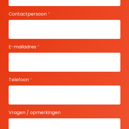
Contactpersoon
*
E-mailadres
*
Telefoon
*
Vragen / opmerkingen