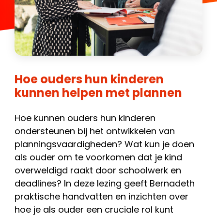
Hoe ouders hun kinderen
kunnen helpen met plannen
Hoe kunnen ouders hun kinderen
ondersteunen bij het ontwikkelen van
planningsvaardigheden? Wat kun je doen
als ouder om te voorkomen dat je kind
overweldigd raakt door schoolwerk en
deadlines? In deze lezing geeft Bernadeth
praktische handvatten en inzichten over
hoe je als ouder een cruciale rol kunt