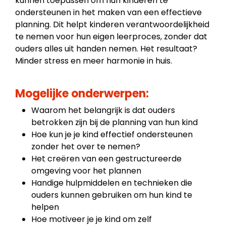
kunnen toepassen om hun kinderen te
ondersteunen in het maken van een effectieve
planning. Dit helpt kinderen verantwoordelijkheid
te nemen voor hun eigen leerproces, zonder dat
ouders alles uit handen nemen. Het resultaat?
Minder stress en meer harmonie in huis.
Mogelijke onderwerpen:
Waarom het belangrijk is dat ouders
betrokken zijn bij de planning van hun kind
Hoe kun je je kind effectief ondersteunen
zonder het over te nemen?
Het creëren van een gestructureerde
omgeving voor het plannen
Handige hulpmiddelen en technieken die
ouders kunnen gebruiken om hun kind te
helpen
Hoe motiveer je je kind om zelf