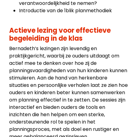
verantwoordelijkheid te nemen?
Introductie van de 1blik planmethodiek
Actieve lezing voor effectieve
begeleiding in de klas
Bernadeth’s lezingen zijn levendig en
praktijkgericht, waarbij ze ouders uitdaagt om
actief mee te denken over hoe zij de
planningsvaardigheden van hun kinderen kunnen
stimuleren. Aan de hand van herkenbare
situaties en persoonlijke verhalen laat ze zien hoe
ouders en kinderen beter kunnen samenwerken
om planning effectief in te zetten. De sessies zijn
interactief en bieden ouders de tools en
inzichten die hen helpen om een sterke,
ondersteunende rol te spelen in het
planningsproces, met als doel een rustiger en
meer gebalanceerd gezinsleven.