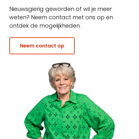
Nieuwsgierig geworden of wil je meer
weten? Neem contact met ons op en
ontdek de mogelijkheden.
Neem contact op