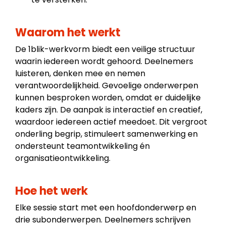
Waarom het werkt
De 1blik-werkvorm biedt een veilige structuur
waarin iedereen wordt gehoord. Deelnemers
luisteren, denken mee en nemen
verantwoordelijkheid. Gevoelige onderwerpen
kunnen besproken worden, omdat er duidelijke
kaders zijn. De aanpak is interactief en creatief,
waardoor iedereen actief meedoet. Dit vergroot
onderling begrip, stimuleert samenwerking en
ondersteunt teamontwikkeling én
organisatieontwikkeling.
Hoe het werk
Elke sessie start met een hoofdonderwerp en
drie subonderwerpen. Deelnemers schrijven