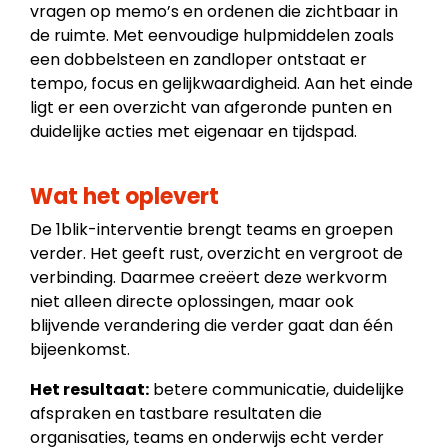
vragen op memo’s en ordenen die zichtbaar in
de ruimte. Met eenvoudige hulpmiddelen zoals
een dobbelsteen en zandloper ontstaat er
tempo, focus en gelijkwaardigheid. Aan het einde
ligt er een overzicht van afgeronde punten en
duidelijke acties met eigenaar en tijdspad.
Wat het oplevert
De 1blik-interventie brengt teams en groepen
verder. Het geeft rust, overzicht en vergroot de
verbinding. Daarmee creëert deze werkvorm
niet alleen directe oplossingen, maar ook
blijvende verandering die verder gaat dan één
bijeenkomst.
Het resultaat:
betere communicatie, duidelijke
afspraken en tastbare resultaten die
organisaties, teams en onderwijs echt verder