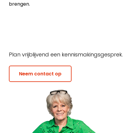
brengen.
Plan vrijblijvend een kennismakingsgesprek.
Neem contact op