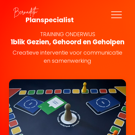
TRAINING ONDERWIJS
1blik Gezien, Gehoord en Geholpen
Creatieve interventie voor communicatie
en samenwerking