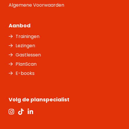
Algemene Voorwaarden
Aanbod
Trainingen
Lezingen
Gastlessen
PlanScan
E-books
Volg de planspecialist